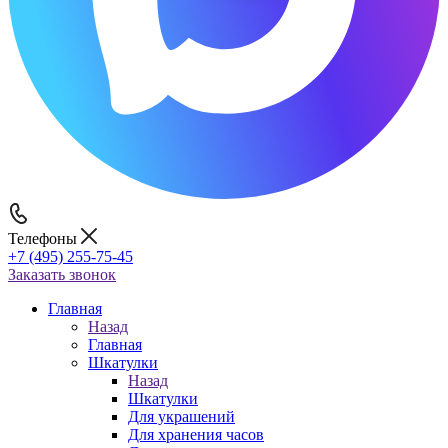
Телефоны
+7 (495) 255-75-45
Заказать звонок
Главная
Назад
Главная
Шкатулки
Назад
Шкатулки
Для украшений
Для хранения часов