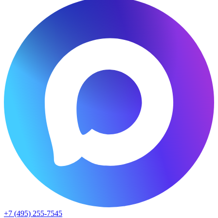
+7 (495) 255-7545