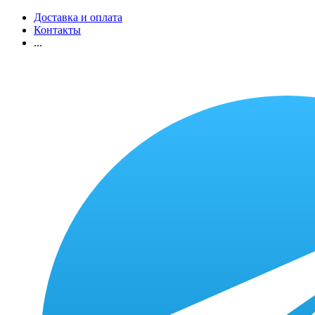
Доставка и оплата
Контакты
...