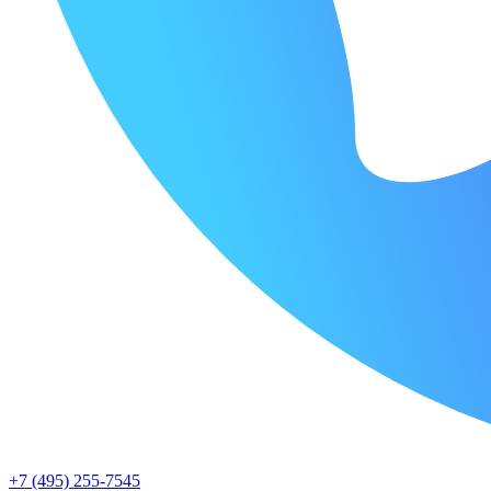
+7 (495) 255-7545