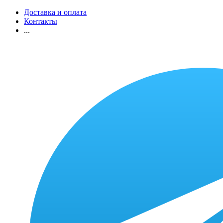
Доставка и оплата
Контакты
...