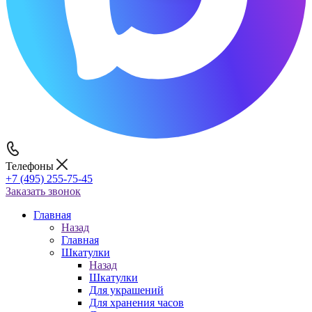
Телефоны
+7 (495) 255-75-45
Заказать звонок
Главная
Назад
Главная
Шкатулки
Назад
Шкатулки
Для украшений
Для хранения часов