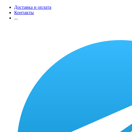
Доставка и оплата
Контакты
...