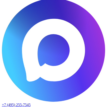
+7 (495) 255-7545