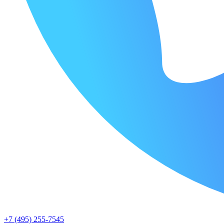
+7 (495) 255-7545