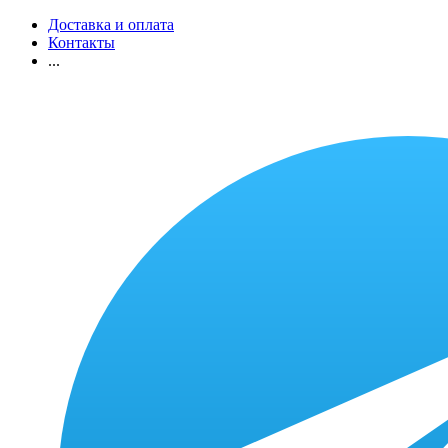
Доставка и оплата
Контакты
...