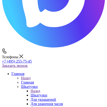
Телефоны
+7 (495) 255-75-45
Заказать звонок
Главная
Назад
Главная
Шкатулки
Назад
Шкатулки
Для украшений
Для хранения часов