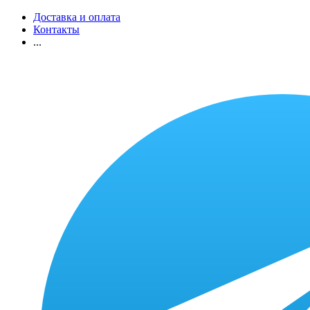
Доставка и оплата
Контакты
...