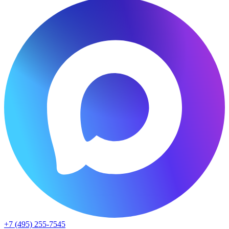
+7 (495) 255-7545