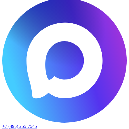
+7 (495) 255-7545