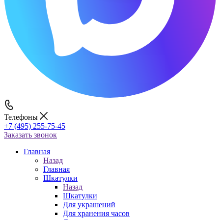
Телефоны
+7 (495) 255-75-45
Заказать звонок
Главная
Назад
Главная
Шкатулки
Назад
Шкатулки
Для украшений
Для хранения часов