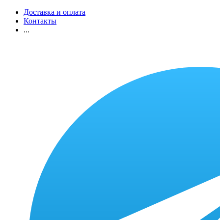
Доставка и оплата
Контакты
...