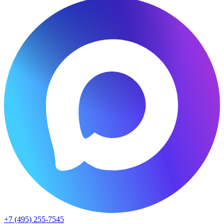
+7 (495) 255-7545