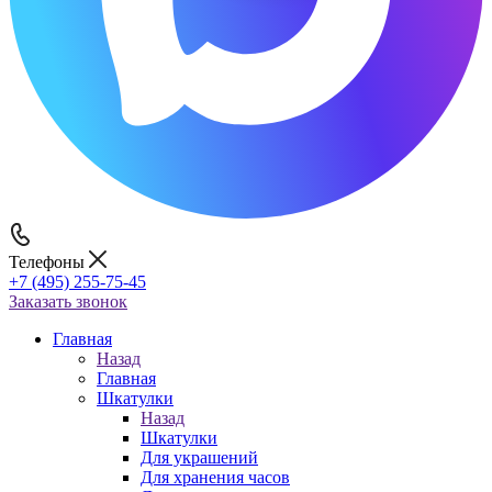
Телефоны
+7 (495) 255-75-45
Заказать звонок
Главная
Назад
Главная
Шкатулки
Назад
Шкатулки
Для украшений
Для хранения часов