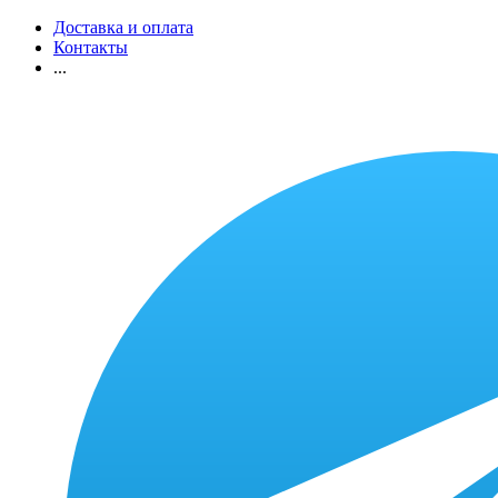
Доставка и оплата
Контакты
...