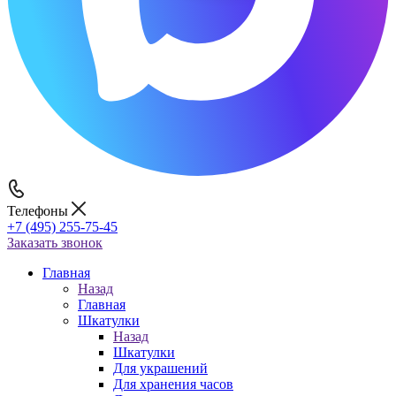
Телефоны
+7 (495) 255-75-45
Заказать звонок
Главная
Назад
Главная
Шкатулки
Назад
Шкатулки
Для украшений
Для хранения часов