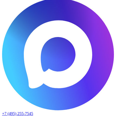
+7 (495) 255-7545