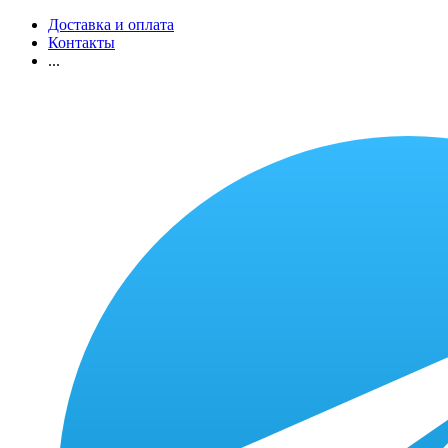
Доставка и оплата
Контакты
...