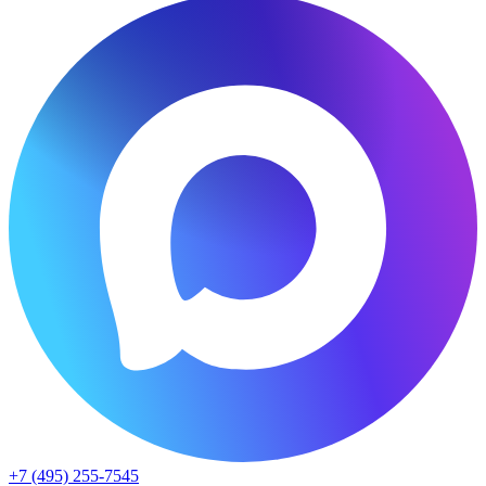
+7 (495) 255-7545