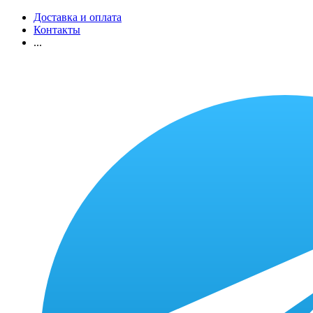
Доставка и оплата
Контакты
...