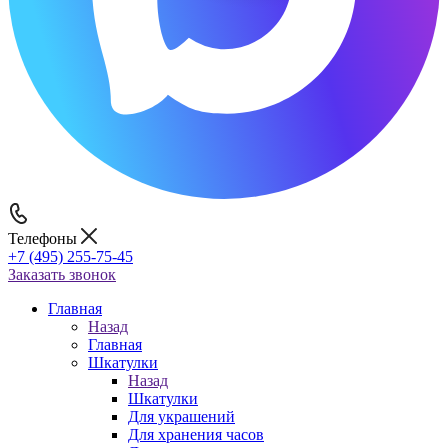
Телефоны
+7 (495) 255-75-45
Заказать звонок
Главная
Назад
Главная
Шкатулки
Назад
Шкатулки
Для украшений
Для хранения часов