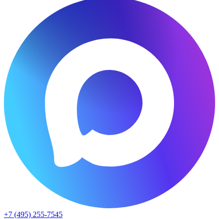
+7 (495) 255-7545