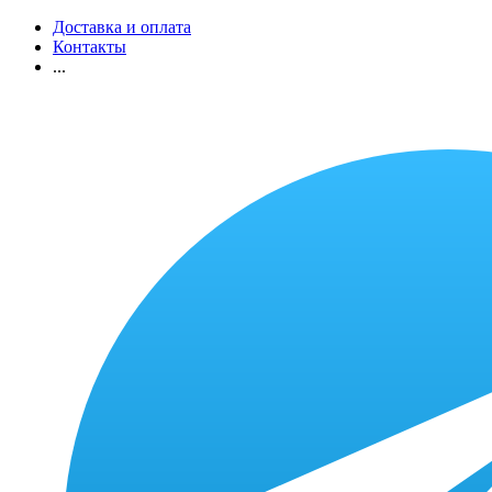
Доставка и оплата
Контакты
...