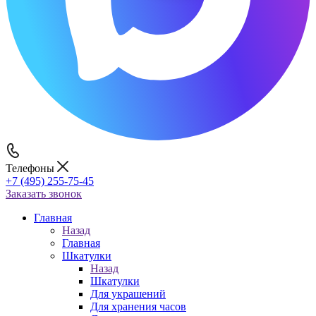
Телефоны
+7 (495) 255-75-45
Заказать звонок
Главная
Назад
Главная
Шкатулки
Назад
Шкатулки
Для украшений
Для хранения часов