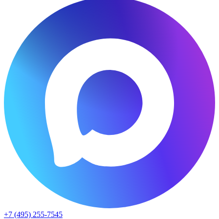
+7 (495) 255-7545