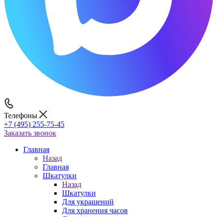
Телефоны
+7 (495) 255-75-45
Заказать звонок
Главная
Назад
Главная
Шкатулки
Назад
Шкатулки
Для украшений
Для хранения часов