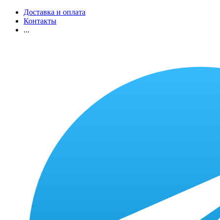
Доставка и оплата
Контакты
...