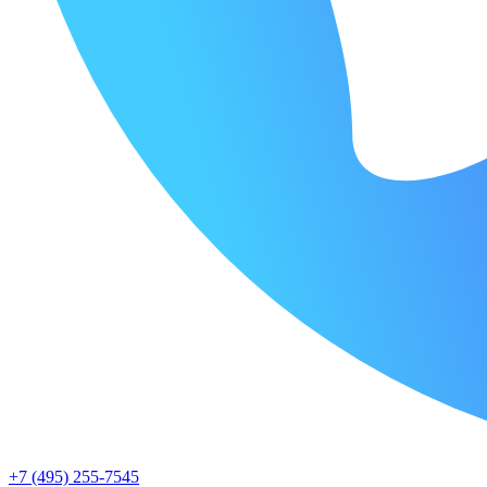
+7 (495) 255-7545