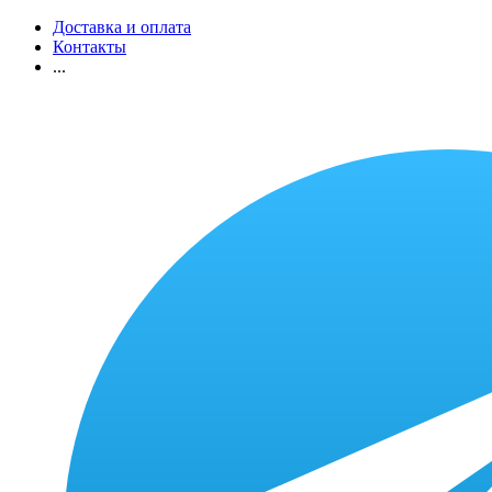
Доставка и оплата
Контакты
...