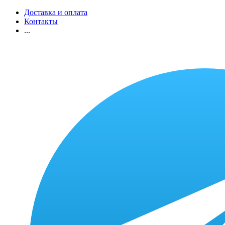
Доставка и оплата
Контакты
...