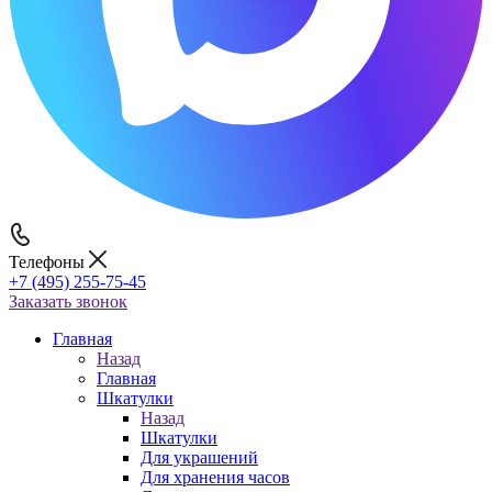
Телефоны
+7 (495) 255-75-45
Заказать звонок
Главная
Назад
Главная
Шкатулки
Назад
Шкатулки
Для украшений
Для хранения часов