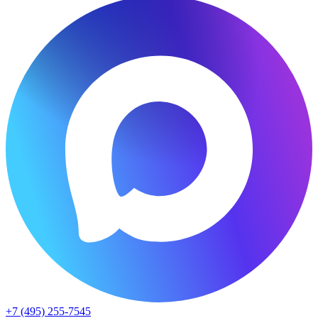
+7 (495) 255-7545