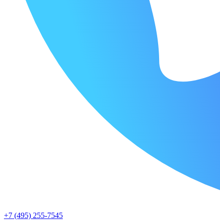
+7 (495) 255-7545