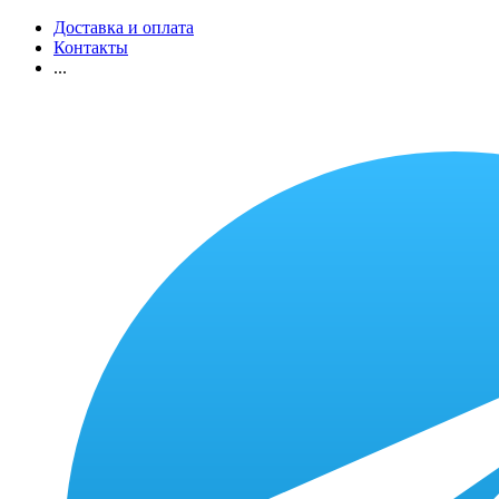
Доставка и оплата
Контакты
...