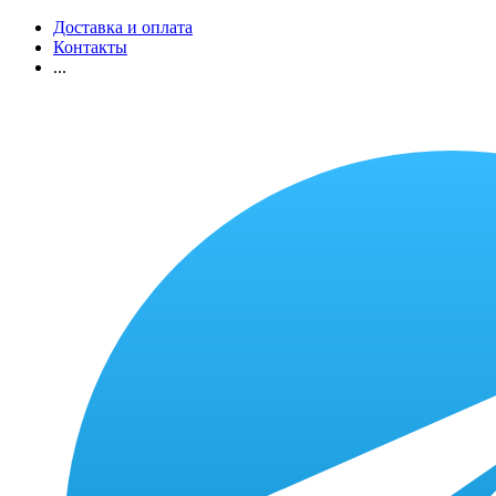
Доставка и оплата
Контакты
...