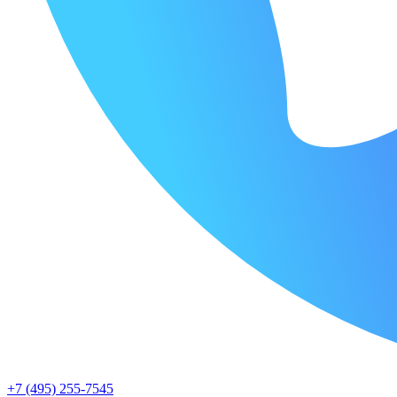
+7 (495) 255-7545