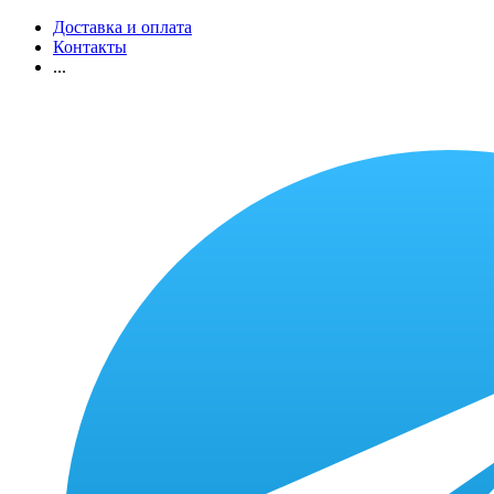
Доставка и оплата
Контакты
...