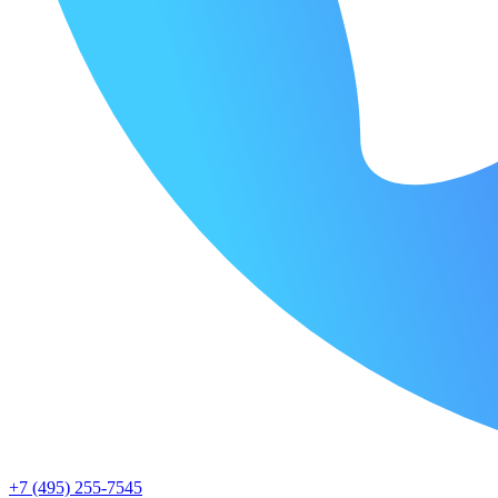
+7 (495) 255-7545