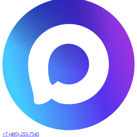
+7 (495) 255-7545