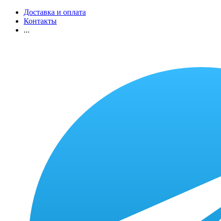
Доставка и оплата
Контакты
...