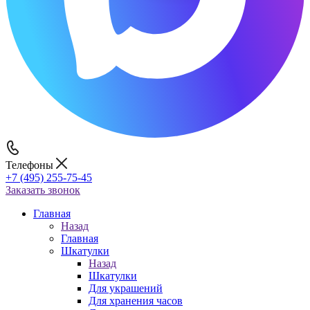
Телефоны
+7 (495) 255-75-45
Заказать звонок
Главная
Назад
Главная
Шкатулки
Назад
Шкатулки
Для украшений
Для хранения часов