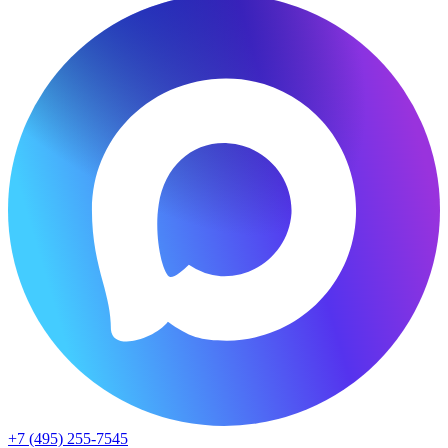
+7 (495) 255-7545