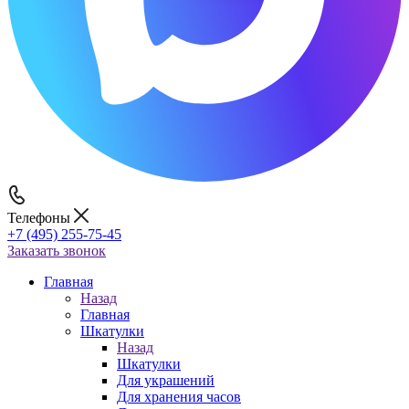
Телефоны
+7 (495) 255-75-45
Заказать звонок
Главная
Назад
Главная
Шкатулки
Назад
Шкатулки
Для украшений
Для хранения часов