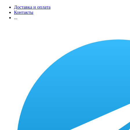
Доставка и оплата
Контакты
...