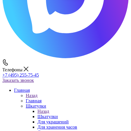
Телефоны
+7 (495) 255-75-45
Заказать звонок
Главная
Назад
Главная
Шкатулки
Назад
Шкатулки
Для украшений
Для хранения часов