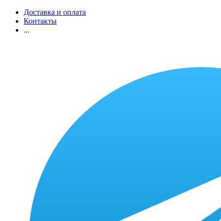
Доставка и оплата
Контакты
...