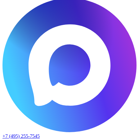
+7 (495) 255-7545