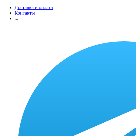
Доставка и оплата
Контакты
...