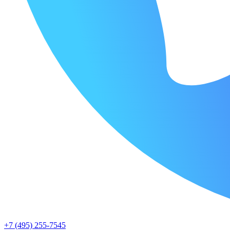
+7 (495) 255-7545