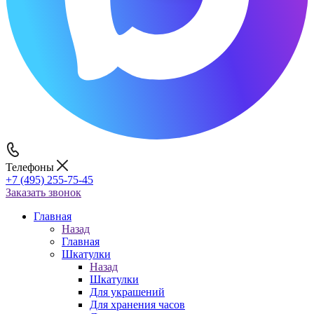
Телефоны
+7 (495) 255-75-45
Заказать звонок
Главная
Назад
Главная
Шкатулки
Назад
Шкатулки
Для украшений
Для хранения часов