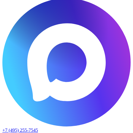
+7 (495) 255-7545