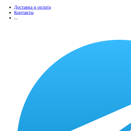
Доставка и оплата
Контакты
...