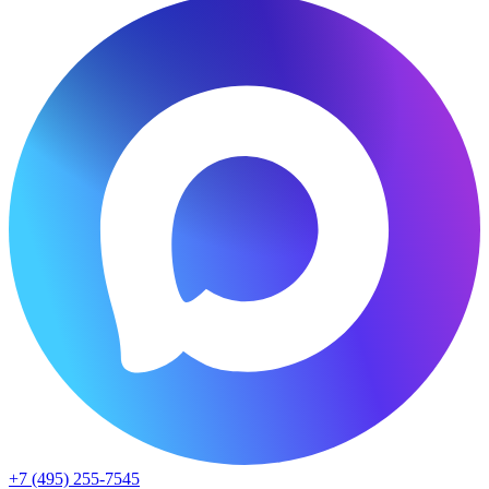
+7 (495) 255-7545