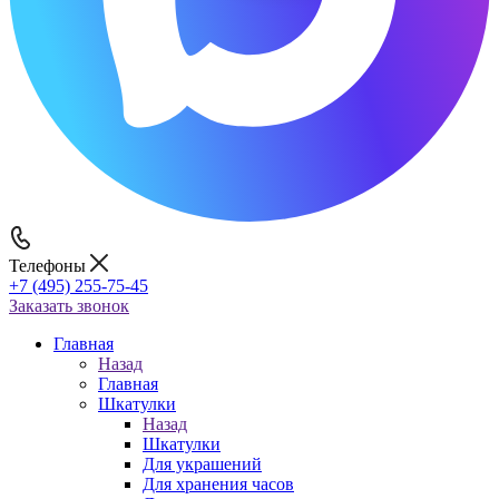
Телефоны
+7 (495) 255-75-45
Заказать звонок
Главная
Назад
Главная
Шкатулки
Назад
Шкатулки
Для украшений
Для хранения часов