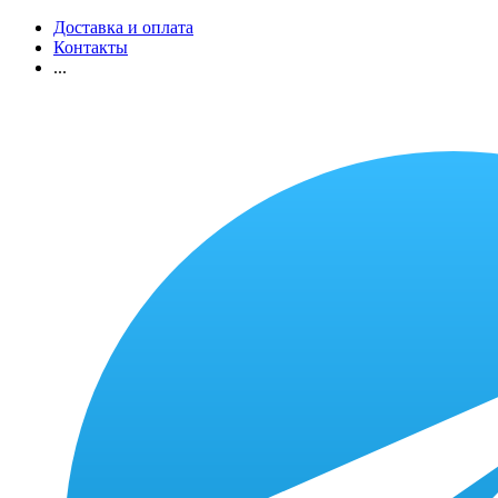
Доставка и оплата
Контакты
...