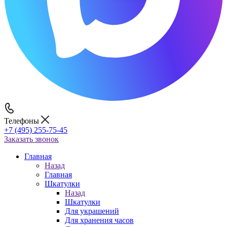
Телефоны
+7 (495) 255-75-45
Заказать звонок
Главная
Назад
Главная
Шкатулки
Назад
Шкатулки
Для украшений
Для хранения часов