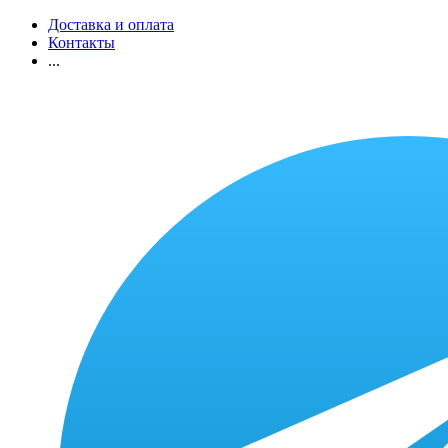
Доставка и оплата
Контакты
...