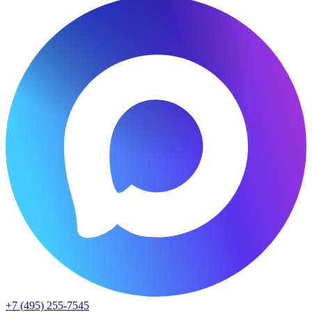
+7 (495) 255-7545