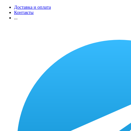
Доставка и оплата
Контакты
...