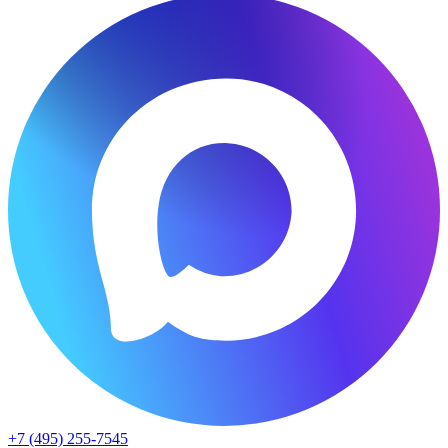
+7 (495) 255-7545