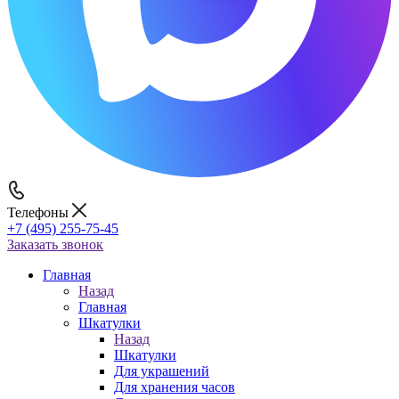
Телефоны
+7 (495) 255-75-45
Заказать звонок
Главная
Назад
Главная
Шкатулки
Назад
Шкатулки
Для украшений
Для хранения часов