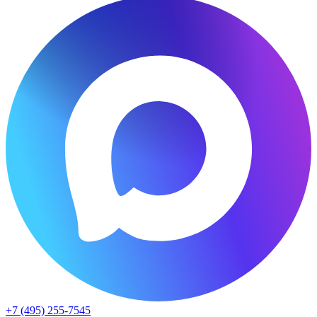
+7 (495) 255-7545