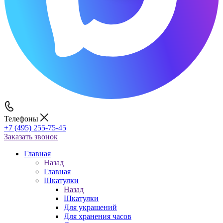
Телефоны
+7 (495) 255-75-45
Заказать звонок
Главная
Назад
Главная
Шкатулки
Назад
Шкатулки
Для украшений
Для хранения часов