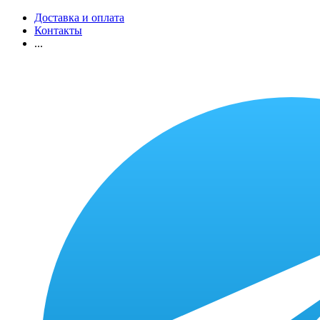
Доставка и оплата
Контакты
...