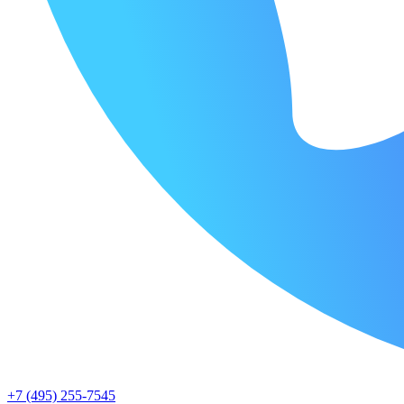
+7 (495) 255-7545