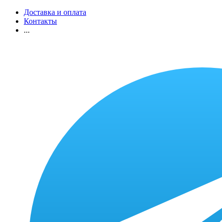
Доставка и оплата
Контакты
...