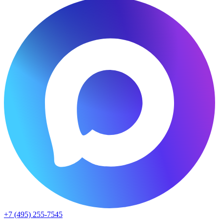
+7 (495) 255-7545