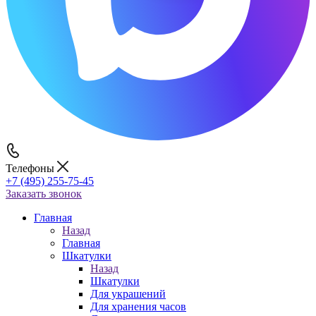
Телефоны
+7 (495) 255-75-45
Заказать звонок
Главная
Назад
Главная
Шкатулки
Назад
Шкатулки
Для украшений
Для хранения часов