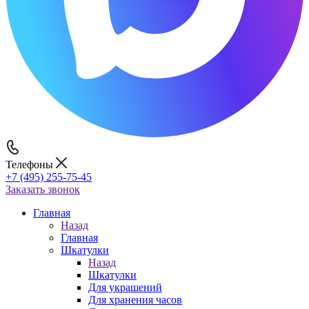
Телефоны
+7 (495) 255-75-45
Заказать звонок
Главная
Назад
Главная
Шкатулки
Назад
Шкатулки
Для украшений
Для хранения часов