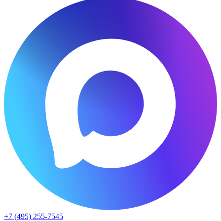
+7 (495) 255-7545