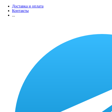
Доставка и оплата
Контакты
...