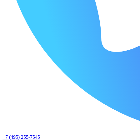
+7 (495) 255-7545