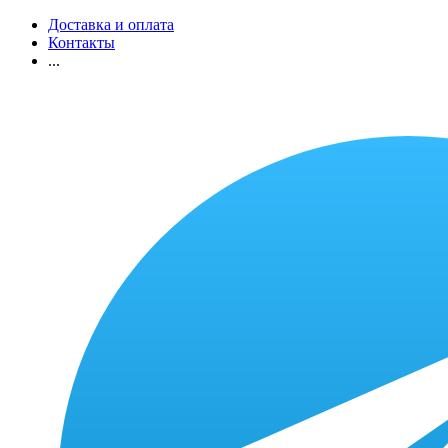
Доставка и оплата
Контакты
...