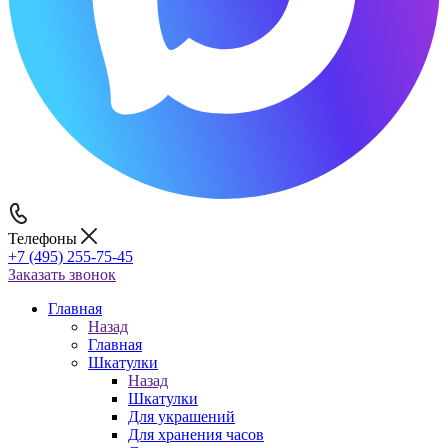
Телефоны
+7 (495) 255-75-45
Заказать звонок
Главная
Назад
Главная
Шкатулки
Назад
Шкатулки
Для украшений
Для хранения часов