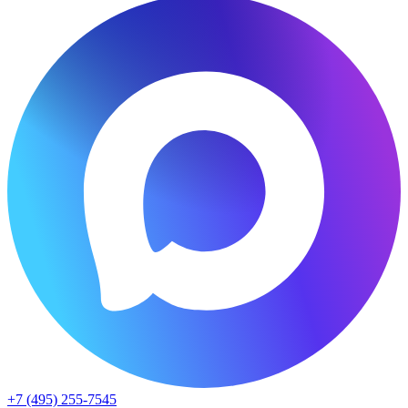
+7 (495) 255-7545