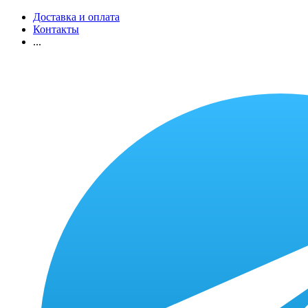
Доставка и оплата
Контакты
...