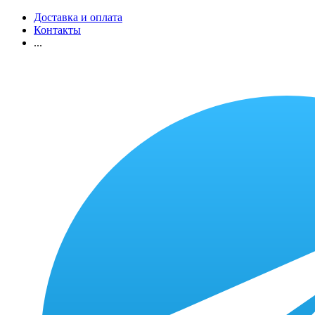
Доставка и оплата
Контакты
...