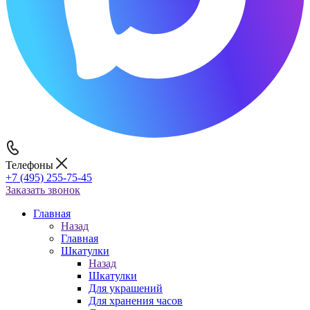
Телефоны
+7 (495) 255-75-45
Заказать звонок
Главная
Назад
Главная
Шкатулки
Назад
Шкатулки
Для украшений
Для хранения часов