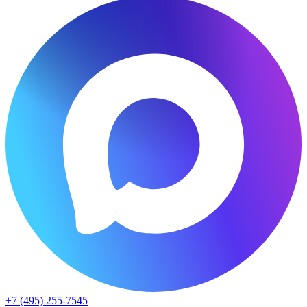
+7 (495) 255-7545