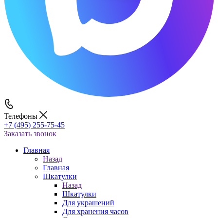
Телефоны
+7 (495) 255-75-45
Заказать звонок
Главная
Назад
Главная
Шкатулки
Назад
Шкатулки
Для украшений
Для хранения часов