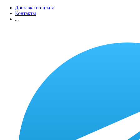
Доставка и оплата
Контакты
...