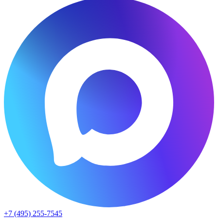
+7 (495) 255-7545