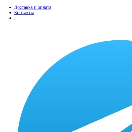
Доставка и оплата
Контакты
...