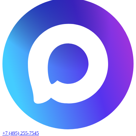
+7 (495) 255-7545