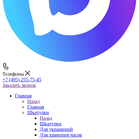
Телефоны
+7 (495) 255-75-45
Заказать звонок
Главная
Назад
Главная
Шкатулки
Назад
Шкатулки
Для украшений
Для хранения часов