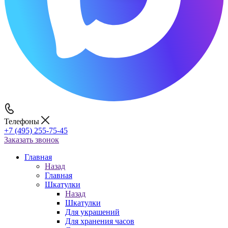
Телефоны
+7 (495) 255-75-45
Заказать звонок
Главная
Назад
Главная
Шкатулки
Назад
Шкатулки
Для украшений
Для хранения часов