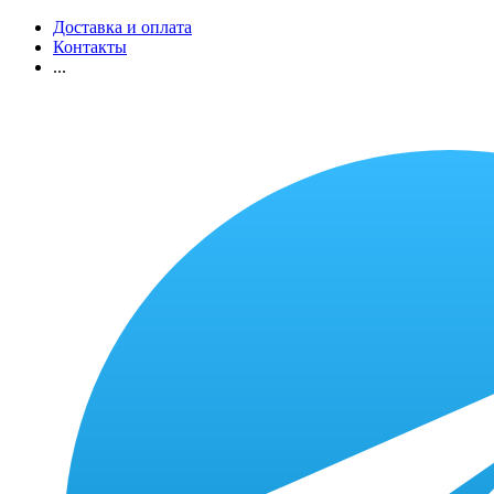
Доставка и оплата
Контакты
...