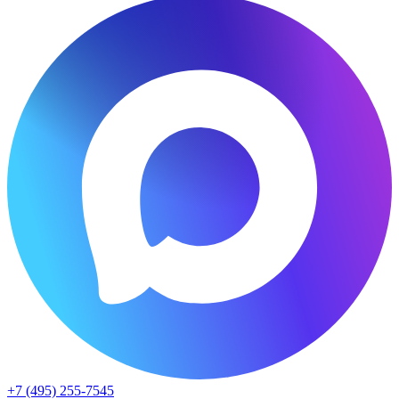
+7 (495) 255-7545