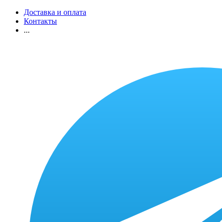
Доставка и оплата
Контакты
...