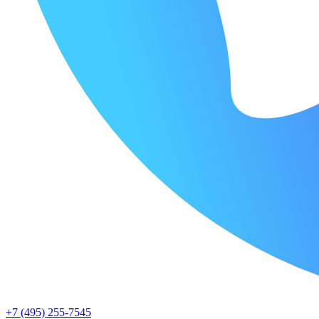
+7 (495) 255-7545