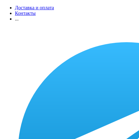
Доставка и оплата
Контакты
...