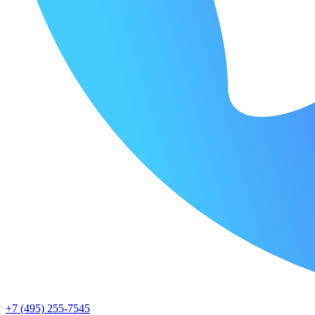
+7 (495) 255-7545