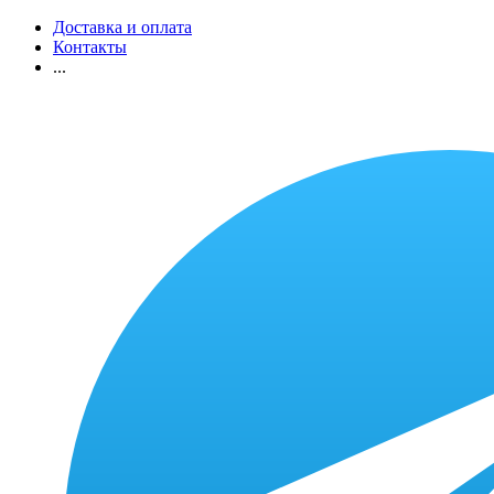
Доставка и оплата
Контакты
...