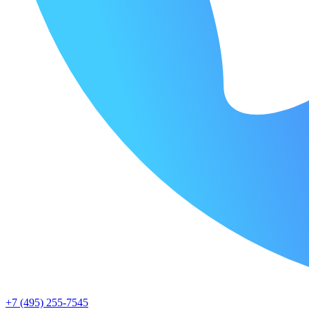
+7 (495) 255-7545