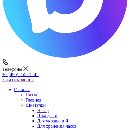
Телефоны
+7 (495) 255-75-45
Заказать звонок
Главная
Назад
Главная
Шкатулки
Назад
Шкатулки
Для украшений
Для хранения часов