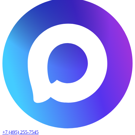
+7 (495) 255-7545