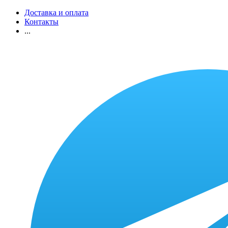
Доставка и оплата
Контакты
...