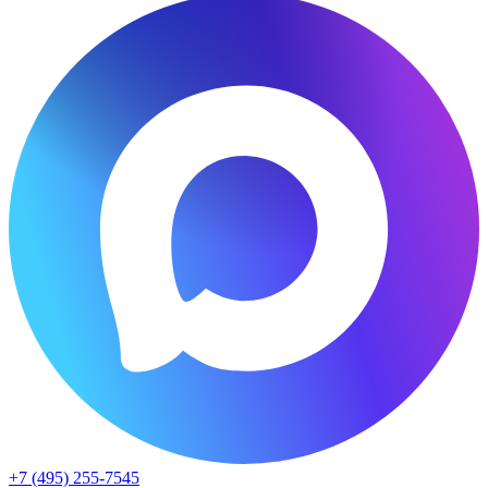
+7 (495) 255-7545