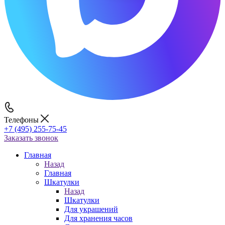
Телефоны
+7 (495) 255-75-45
Заказать звонок
Главная
Назад
Главная
Шкатулки
Назад
Шкатулки
Для украшений
Для хранения часов