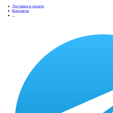
Доставка и оплата
Контакты
...