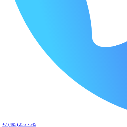
+7 (495) 255-7545