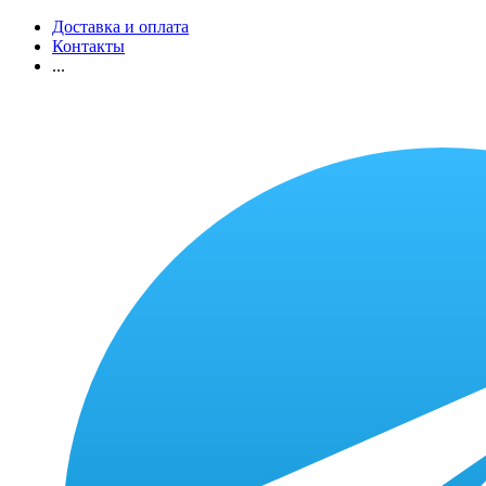
Доставка и оплата
Контакты
...