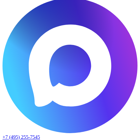
+7 (495) 255-7545