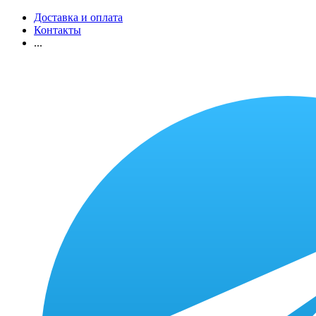
Доставка и оплата
Контакты
...