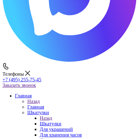
Телефоны
+7 (495) 255-75-45
Заказать звонок
Главная
Назад
Главная
Шкатулки
Назад
Шкатулки
Для украшений
Для хранения часов