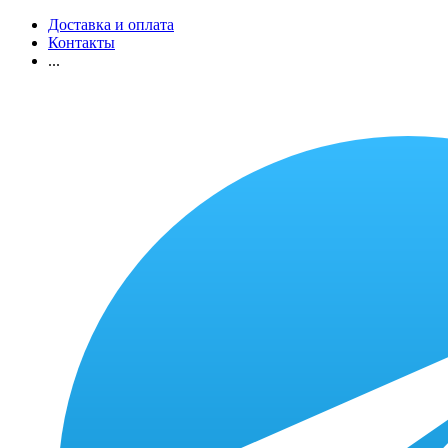
Доставка и оплата
Контакты
...