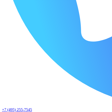
+7 (495) 255-7545