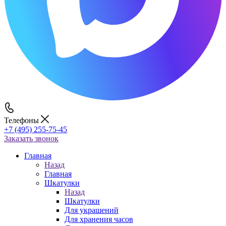
Телефоны
+7 (495) 255-75-45
Заказать звонок
Главная
Назад
Главная
Шкатулки
Назад
Шкатулки
Для украшений
Для хранения часов