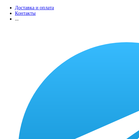
Доставка и оплата
Контакты
...