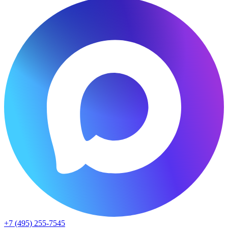
+7 (495) 255-7545