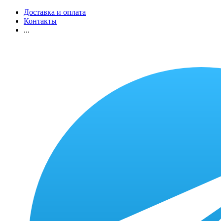
Доставка и оплата
Контакты
...