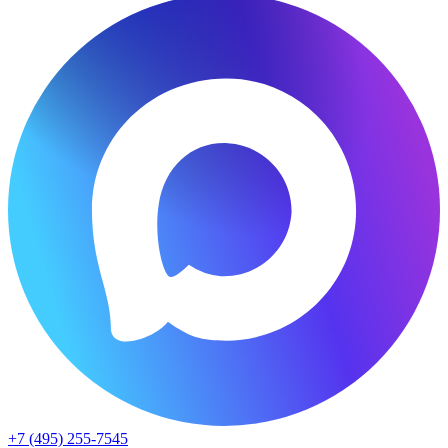
+7 (495) 255-7545