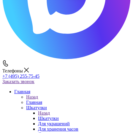
Телефоны
+7 (495) 255-75-45
Заказать звонок
Главная
Назад
Главная
Шкатулки
Назад
Шкатулки
Для украшений
Для хранения часов