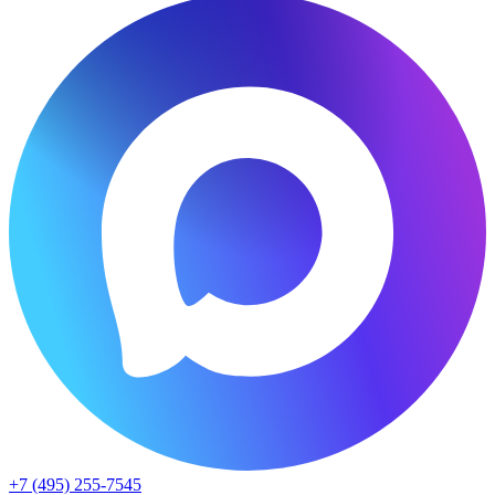
+7 (495) 255-7545