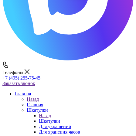
Телефоны
+7 (495) 255-75-45
Заказать звонок
Главная
Назад
Главная
Шкатулки
Назад
Шкатулки
Для украшений
Для хранения часов