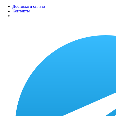
Доставка и оплата
Контакты
...