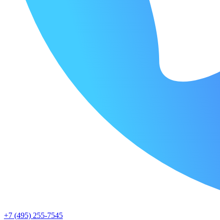
+7 (495) 255-7545