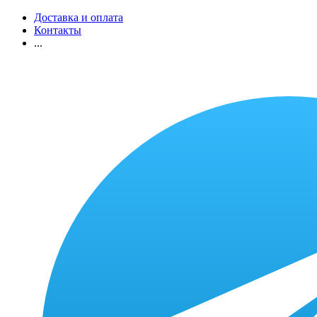
Доставка и оплата
Контакты
...