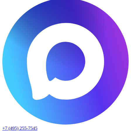
+7 (495) 255-7545