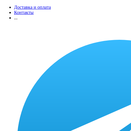
Доставка и оплата
Контакты
...