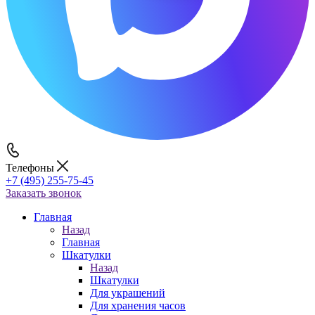
Телефоны
+7 (495) 255-75-45
Заказать звонок
Главная
Назад
Главная
Шкатулки
Назад
Шкатулки
Для украшений
Для хранения часов