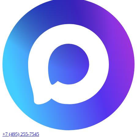
+7 (495) 255-7545