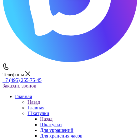
Телефоны
+7 (495) 255-75-45
Заказать звонок
Главная
Назад
Главная
Шкатулки
Назад
Шкатулки
Для украшений
Для хранения часов