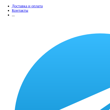
Доставка и оплата
Контакты
...