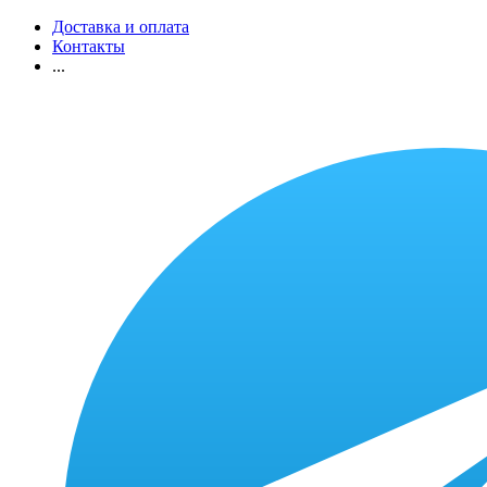
Доставка и оплата
Контакты
...