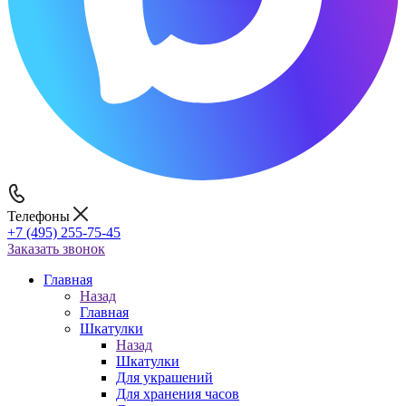
Телефоны
+7 (495) 255-75-45
Заказать звонок
Главная
Назад
Главная
Шкатулки
Назад
Шкатулки
Для украшений
Для хранения часов