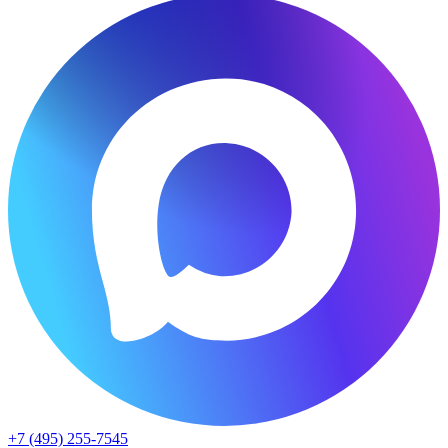
+7 (495) 255-7545